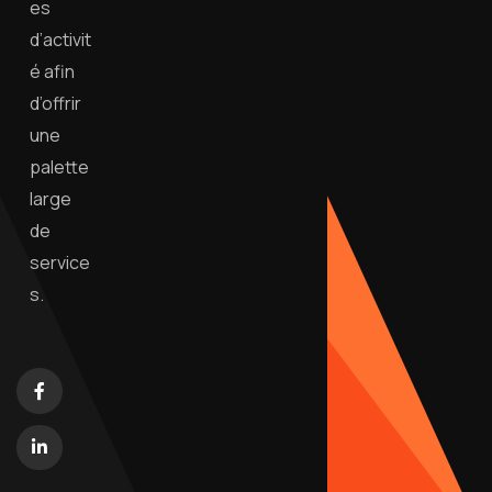
es
d’activit
é afin
d’offrir
une
palette
large
de
service
s.