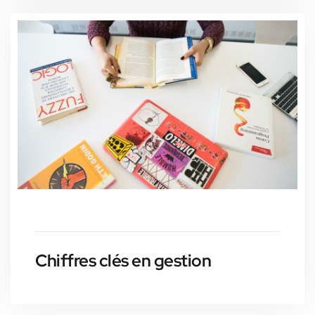
Chiffres clés en gestion