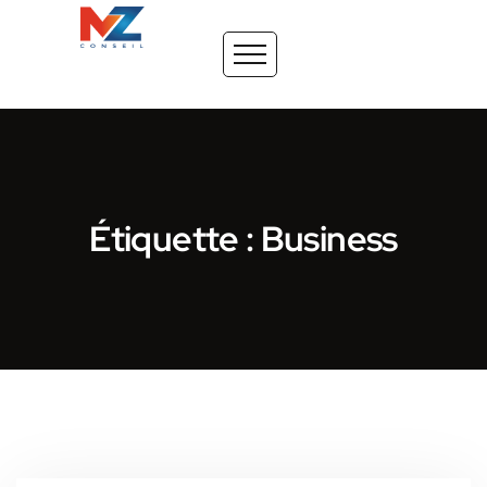
Étiquette : Business