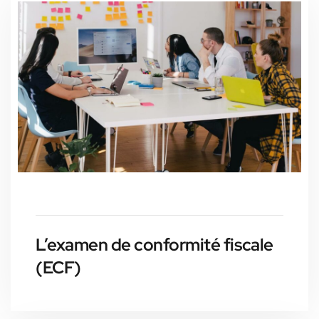
L’examen de conformité fiscale
(ECF)