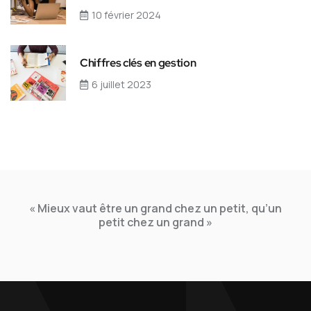
10 février 2024
Chiffres clés en gestion
6 juillet 2023
« Mieux vaut être un grand chez un petit, qu’un
petit chez un grand »