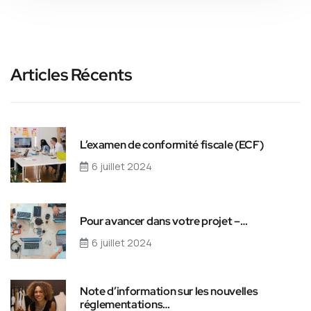
Articles Récents
L’examen de conformité fiscale (ECF)
6 juillet 2024
Pour avancer dans votre projet –…
6 juillet 2024
Note d’information sur les nouvelles
réglementations…